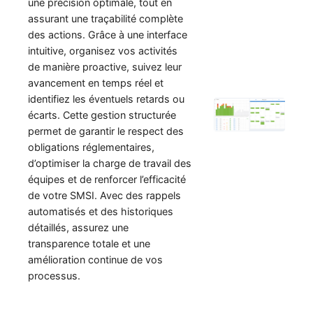
une précision optimale, tout en
assurant une traçabilité complète
des actions. Grâce à une interface
intuitive, organisez vos activités
de manière proactive, suivez leur
avancement en temps réel et
identifiez les éventuels retards ou
écarts. Cette gestion structurée
permet de garantir le respect des
obligations réglementaires,
d’optimiser la charge de travail des
équipes et de renforcer l’efficacité
de votre SMSI. Avec des rappels
automatisés et des historiques
détaillés, assurez une
transparence totale et une
amélioration continue de vos
processus.