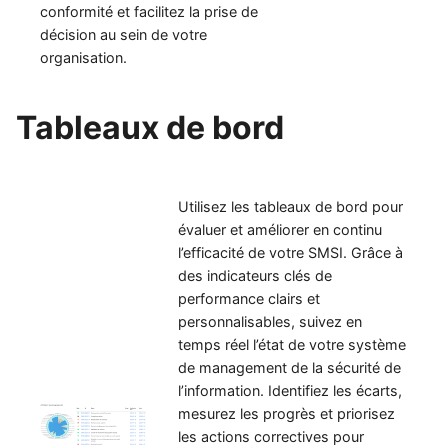
conformité et facilitez la prise de
décision au sein de votre
organisation.
Tableaux de bord
Utilisez les tableaux de bord pour
évaluer et améliorer en continu
l’efficacité de votre SMSI. Grâce à
des indicateurs clés de
performance clairs et
personnalisables, suivez en
temps réel l’état de votre système
de management de la sécurité de
l’information. Identifiez les écarts,
mesurez les progrès et priorisez
les actions correctives pour