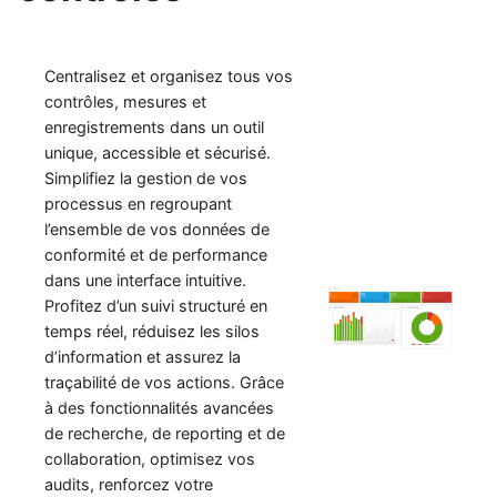
Centralisez et organisez tous vos
contrôles, mesures et
enregistrements dans un outil
unique, accessible et sécurisé.
Simplifiez la gestion de vos
processus en regroupant
l’ensemble de vos données de
conformité et de performance
dans une interface intuitive.
Profitez d’un suivi structuré en
temps réel, réduisez les silos
d’information et assurez la
traçabilité de vos actions. Grâce
à des fonctionnalités avancées
de recherche, de reporting et de
collaboration, optimisez vos
audits, renforcez votre