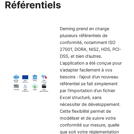
Référentiels
Deming prend en charge
plusieurs référentiels de
conformité, notamment ISO
27001, DORA, NIS2, HDS, PCI-
DSS, et bien d’autres.
L’application a été conçue pour
s’adapter facilement à vos
besoins : l’ajout d’un nouveau
référentiel se fait simplement
par l’importation d’un fichier
Excel structuré, sans
nécessiter de développement.
Cette flexibilité permet de
modéliser et de suivre votre
conformité sur mesure, quelle
que soit votre réglementation