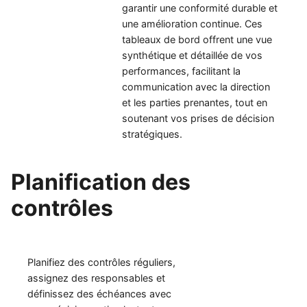
garantir une conformité durable et
une amélioration continue. Ces
tableaux de bord offrent une vue
synthétique et détaillée de vos
performances, facilitant la
communication avec la direction
et les parties prenantes, tout en
soutenant vos prises de décision
stratégiques.
Planification des
contrôles
Planifiez des contrôles réguliers,
assignez des responsables et
définissez des échéances avec