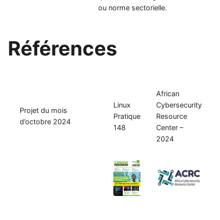
ou norme sectorielle.
Références
African
Linux
Cybersecurity
Projet du mois
Pratique
Resource
d’octobre 2024
148
Center –
2024