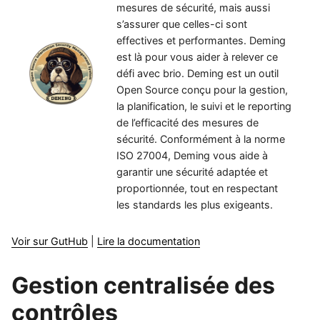
mesures de sécurité, mais aussi
s’assurer que celles-ci sont
effectives et performantes. Deming
est là pour vous aider à relever ce
défi avec brio. Deming est un outil
Open Source conçu pour la gestion,
la planification, le suivi et le reporting
de l’efficacité des mesures de
sécurité. Conformément à la norme
ISO 27004, Deming vous aide à
garantir une sécurité adaptée et
proportionnée, tout en respectant
les standards les plus exigeants.
Voir sur GutHub
|
Lire la documentation
Gestion centralisée des
contrôles