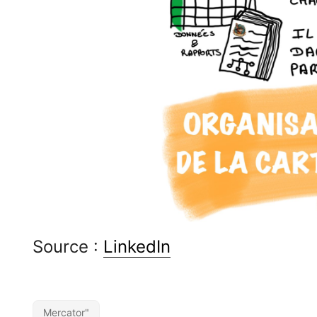
Source :
LinkedIn
Mercator"