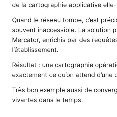
de la cartographie applicative ell
Quand le réseau tombe, c’est préci
souvent inaccessible. La solution 
Mercator, enrichis par des requêtes
l’établissement.
Résultat : une cartographie opératio
exactement ce qu’on attend d’une 
Très bon exemple aussi de converg
vivantes dans le temps.