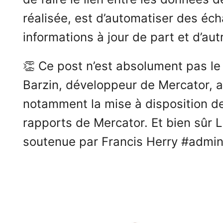
réalisée, est d’automatiser des éch
informations à jour de part et d’aut
👏 Ce post n’est absolument pas le 
Barzin, développeur de Mercator, a
notamment la mise à disposition de
rapports de Mercator. Et bien sûr 
soutenue par Francis Herry #adminsy