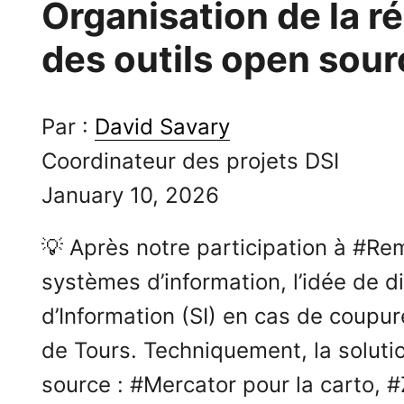
Organisation de la ré
des outils open sour
Par :
David Savary
Coordinateur des projets DSI
January 10, 2026
💡 Après notre participation à #Re
systèmes d’information, l’idée de 
d’Information (SI) en cas de coupur
de Tours. Techniquement, la solut
source : #Mercator pour la carto, 